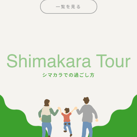
一覧を見る