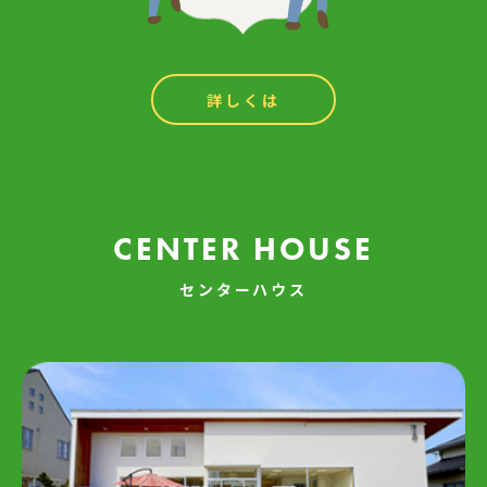
詳しくは
CENTER HOUSE
センターハウス