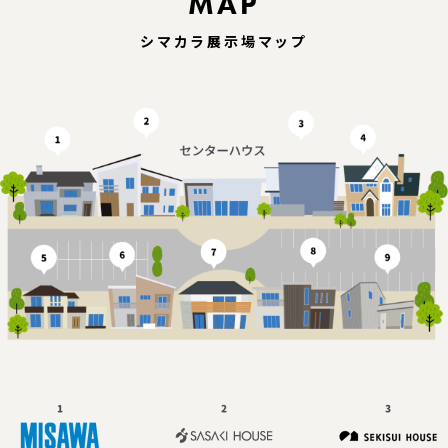
MAP
シマカラ展示場マップ