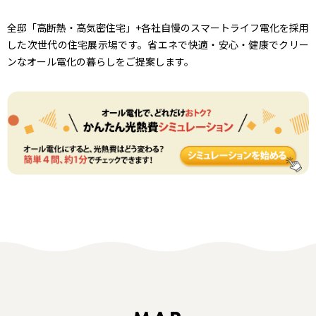
全邸「高断熱・高気密住宅」+各社自慢のスマートライフ電化を
採用
した次世代の住宅展示場です。省エネで快適・安心・健康で
クリー
ンなオール電化の暮らしをご提案します。