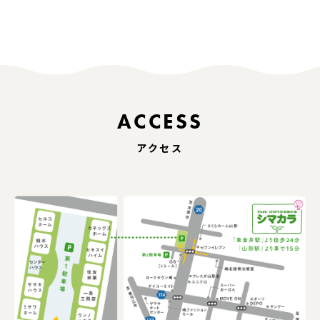
ACCESS
アクセス