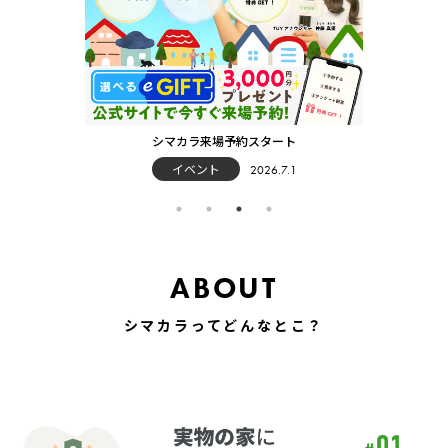
シマカラ来場予約スタート
イベント
2026.7.1
ABOUT
シマカラってどんなとこ？