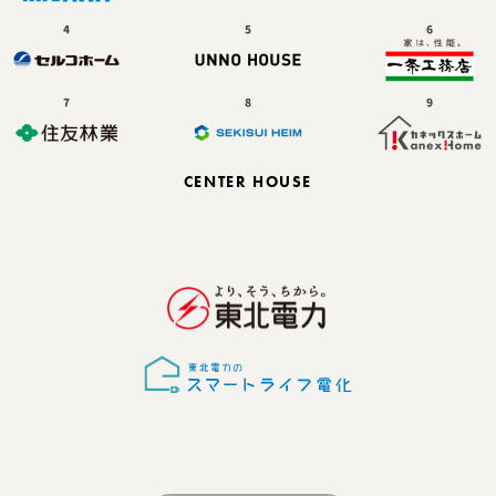
CENTER HOUSE