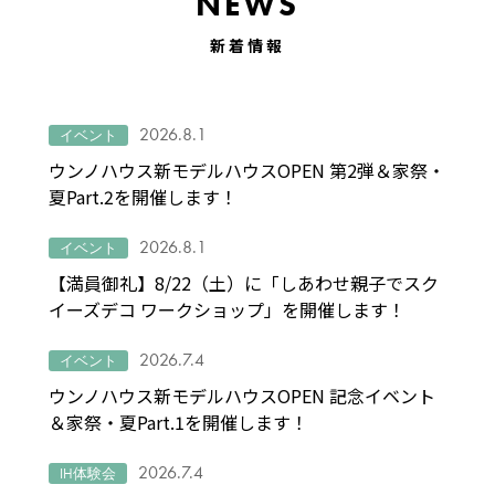
NEWS
新着情報
2026.8.1
イベント
ウンノハウス新モデルハウスOPEN 第2弾＆家祭・
夏Part.2を開催します！
2026.8.1
イベント
【満員御礼】8/22（土）に「しあわせ親子でスク
イーズデコ ワークショップ」を開催します！
2026.7.4
イベント
ウンノハウス新モデルハウスOPEN 記念イベント
＆家祭・夏Part.1を開催します！
2026.7.4
IH体験会