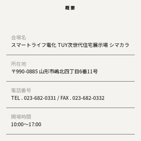
概要
会場名
スマートライフ電化 TUY次世代住宅展示場 シマカラ
所在地
〒990-0885 山形市嶋北四丁目6番11号
電話番号
TEL . 023-682-0331 / FAX . 023-682-0332
開場時間
10:00〜17:00