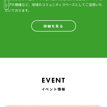
ップの開催など、地域のコミュニティスペースとしてご活用いた
だいております。
詳細を見る
EVENT
イベント情報