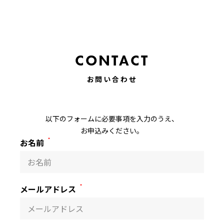
CONTACT
お問い合わせ
以下のフォームに必要事項を入力のうえ、
お申込みください。
お名前
*
メールアドレス
*