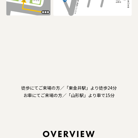
徒歩にてご来場の方／「東金井駅」より徒歩24分
お車にてご来場の方／「山形駅」より車で15分
OVERVIEW