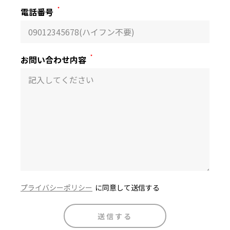
電話番号
*
お問い合わせ内容
*
プライバシーポリシー
に同意して送信する