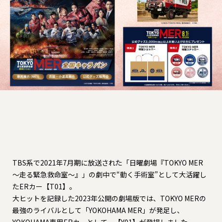
TBS系で2021年7月期に放送された「日曜劇場『TOKYO MER
～走る緊急救命室～』」の劇中で“動く手術室”として大活躍し
たERカー【T01】。
大ヒットを記録した2023年公開の劇場版では、TOKYO MERの
最強のライバルとして「YOKOHAMA MER」が発足し、