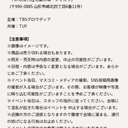
（〒990-0885 山形市嶋北四丁目6番11号）
主催：TBSグロウディア
共催：TUY
【注意事項】
※画像はイメージです。
※商品は売り切れる場合もあります。
※雨天・荒天時は内容の変更、中止の可能性がございます。
※日程・内容は予告なく変更となる場合がございます。あらか
じめご了承ください。
※イベント当日、マスコミ・メディアの撮影、SNS投稿用画像
の撮影が入る場合がございます。その際、お客様が映像や写真
に映り込む可能性がございますことを予めご了承ください。
※イベント当日は、スタッフの指示に従ってください。会場に
て混乱が起きた場合はイベントを 中止する場合がございます。
※近隣の方のご迷惑となりますので徹夜で会場に溜まる、通行
の妨げになる行為はお止めください。