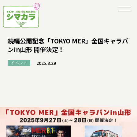
続編公開記念「TOKYO MER」全国キャラバ
ンin山形 開催決定！
2025.8.29
イベント