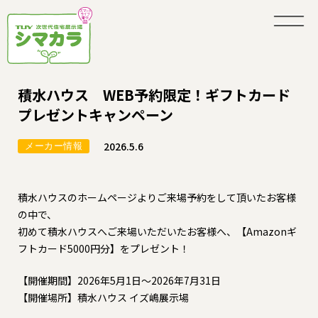
積水ハウス WEB予約限定！ギフトカード
プレゼントキャンペーン
2026.5.6
メーカー情報
積水ハウスのホームページよりご来場予約をして頂いたお客様
の中で、
初めて積水ハウスへご来場いただいたお客様へ、【Amazonギ
フトカード5000円分】をプレゼント！
【開催期間】2026年5月1日～2026年7月31日
【開催場所】積水ハウス イズ嶋展示場