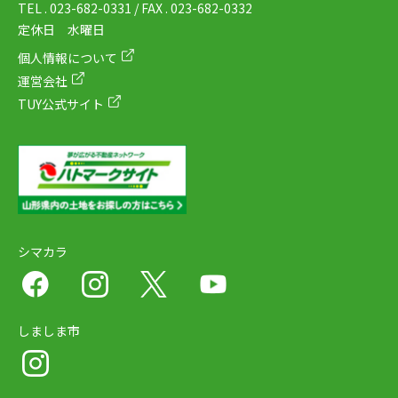
TEL . 023-682-0331 / FAX . 023-682-0332
定休日 水曜日
個人情報について
運営会社
TUY公式サイト
シマカラ
しましま市