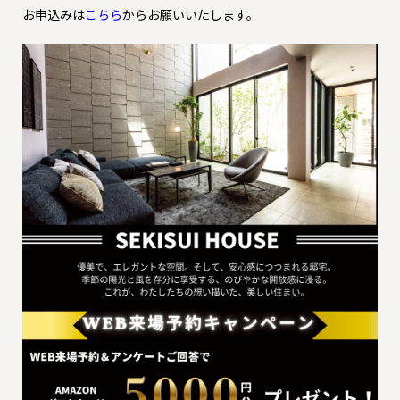
お申込みは
こちら
からお願いいたします。