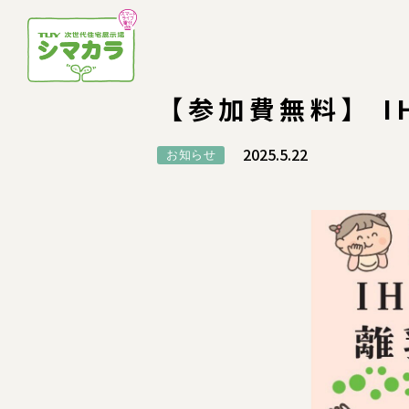
【参加費無料】 
2025.5.22
お知らせ