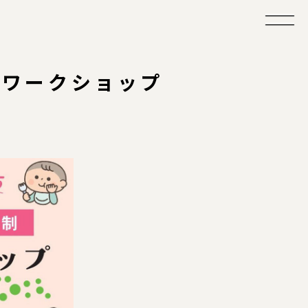
りワークショップ