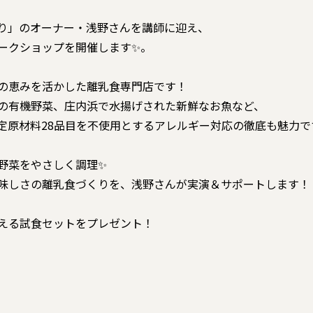
り」のオーナー・浅野さんを講師に迎え、
ークショップを開催します✨。
の恵みを活かした離乳食専門店です！
の有機野菜、庄内浜で水揚げされた新鮮なお魚など、
定原材料28品目を不使用とするアレルギー対応の徹底も魅力で
野菜をやさしく調理✨
味しさの離乳食づくりを、浅野さんが実演＆サポートします！
える試食セットをプレゼント！