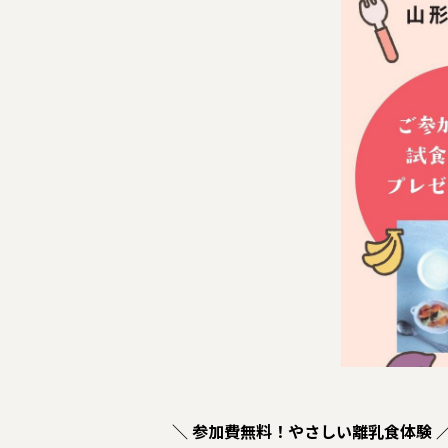
＼ 参加費無料！やさしい離乳食体験 