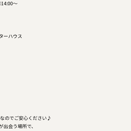
14:00〜
ターハウス
備なのでご安心ください♪
”が出会う場所で、