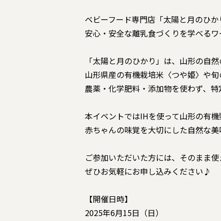
ベビーフード専門店「太陽と月のひか
安心・安全な離乳食づくりを学べるワ
「太陽と月のひかり」は、山形の自然
山形県産の有機栽培米〈つや姫〉や旬
農薬・化学肥料・添加物を使わず、特
本イベントではIHを使って山形の有機
赤ちゃんの味覚を大切にした自然な美
ご参加いただいた方には、そのまま使
ぜひお気軽にお申し込みください♪
【開催日時】
2025年6月15日（日）